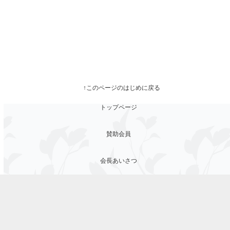
↑このページのはじめに戻る
トップページ
賛助会員
会長あいさつ