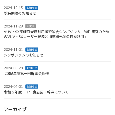
2024-12-15
お知らせ
総会開催のお知らせ
2024-11-28
研究会
VUV・SX高輝度光源利用者懇談会シンポジウム「物性研究のため
のVUV・SXレーザー光源と加速器光源の協奏利用」
2024-11-01
お知らせ
シンポジウムのお知らせ
2024-05-28
お知らせ
令和6年度第一回幹事会開催
2024-04-01
お知らせ
令和６年度ー７年度会長・幹事について
アーカイブ