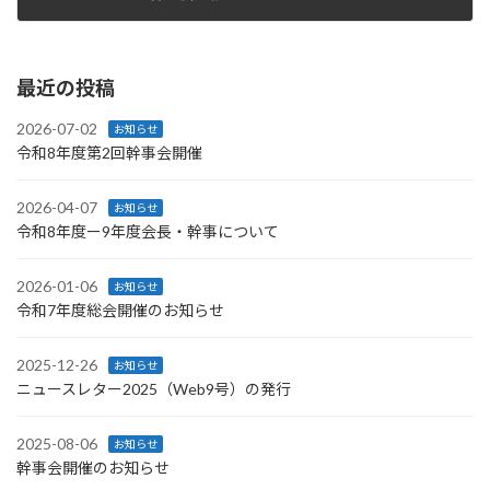
2026-07-02
最近の投稿
2026-07-02
お知らせ
令和8年度第2回幹事会開催
2026-04-07
お知らせ
令和8年度ー9年度会長・幹事について
2026-01-06
お知らせ
令和7年度総会開催のお知らせ
2025-12-26
お知らせ
ニュースレター2025（Web9号）の発行
2025-08-06
お知らせ
幹事会開催のお知らせ