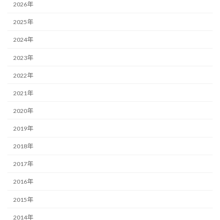
2026年
2025年
2024年
2023年
2022年
2021年
2020年
2019年
2018年
2017年
2016年
2015年
2014年