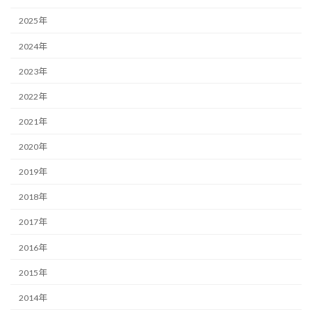
2025年
2024年
2023年
2022年
2021年
2020年
2019年
2018年
2017年
2016年
2015年
2014年