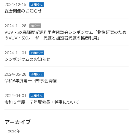
2024-12-15
お知らせ
総会開催のお知らせ
2024-11-28
研究会
VUV・SX高輝度光源利用者懇談会シンポジウム「物性研究のため
のVUV・SXレーザー光源と加速器光源の協奏利用」
2024-11-01
お知らせ
シンポジウムのお知らせ
2024-05-28
お知らせ
令和6年度第一回幹事会開催
2024-04-01
お知らせ
令和６年度ー７年度会長・幹事について
アーカイブ
2026年