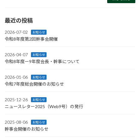
最近の投稿
2026-07-02
お知らせ
令和8年度第2回幹事会開催
2026-04-07
お知らせ
令和8年度ー9年度会長・幹事について
2026-01-06
お知らせ
令和7年度総会開催のお知らせ
2025-12-26
お知らせ
ニュースレター2025（Web9号）の発行
2025-08-06
お知らせ
幹事会開催のお知らせ