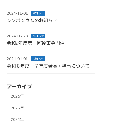
2024-11-01
お知らせ
シンポジウムのお知らせ
2024-05-28
お知らせ
令和6年度第一回幹事会開催
2024-04-01
お知らせ
令和６年度ー７年度会長・幹事について
アーカイブ
2026年
2025年
2024年