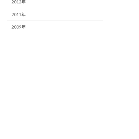
2012年
2011年
2009年