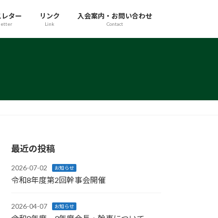
スレター
リンク
入会案内・お問い合わせ
etter
Link
Contact
最近の投稿
2026-07-02
お知らせ
令和8年度第2回幹事会開催
2026-04-07
お知らせ