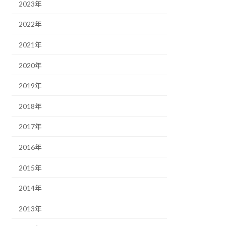
2023年
2022年
2021年
2020年
2019年
2018年
2017年
2016年
2015年
2014年
2013年