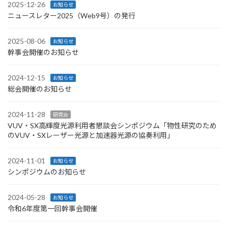
2025-12-26
お知らせ
ニュースレター2025（Web9号）の発行
2025-08-06
お知らせ
幹事会開催のお知らせ
2024-12-15
お知らせ
総会開催のお知らせ
2024-11-28
研究会
VUV・SX高輝度光源利用者懇談会シンポジウム「物性研究のため
のVUV・SXレーザー光源と加速器光源の協奏利用」
2024-11-01
お知らせ
シンポジウムのお知らせ
2024-05-28
お知らせ
令和6年度第一回幹事会開催