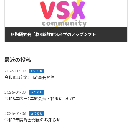
短期研究会「軟X線放射光科学のアップシフト 」
2018-12-01
最近の投稿
2026-07-02
お知らせ
令和8年度第2回幹事会開催
2026-04-07
お知らせ
令和8年度ー9年度会長・幹事について
2026-01-06
お知らせ
令和7年度総会開催のお知らせ