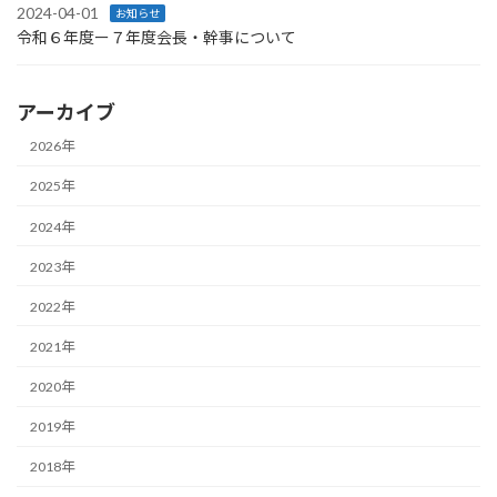
2024-04-01
お知らせ
令和６年度ー７年度会長・幹事について
アーカイブ
2026年
2025年
2024年
2023年
2022年
2021年
2020年
2019年
2018年